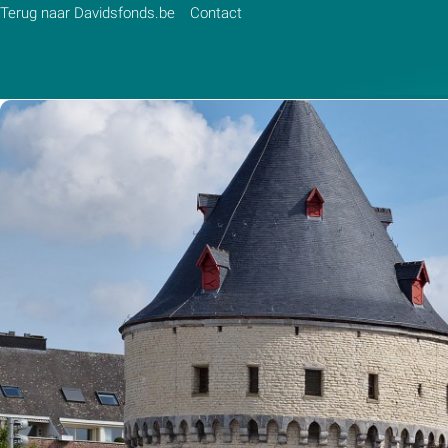
Terug naar Davidsfonds.be
Contact
Zoek:
Zoeken