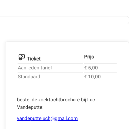
Prijs
Ticket
Aan leden-tarief
€ 5,00
Standaard
€ 10,00
bestel de zoektochtbrochure bij Luc
Vandeputte:
vandeputteluch@gmail.com