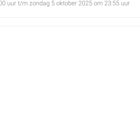
00 uur t/m zondag 5 oktober 2025 om 23:55 uur